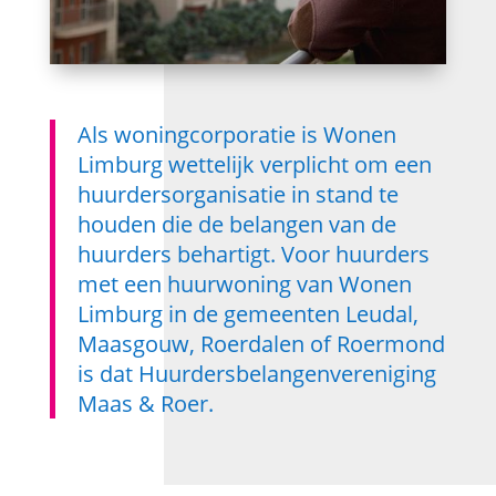
Als woningcorporatie is Wonen
Limburg wettelijk verplicht om een
huurdersorganisatie in stand te
houden die de belangen van de
huurders behartigt. Voor huurders
met een huurwoning van Wonen
Limburg in de gemeenten Leudal,
Maasgouw, Roerdalen of Roermond
is dat Huurdersbelangenvereniging
Maas & Roer.