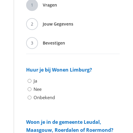
1
Vragen
2
Jouw Gegevens
3
Bevestigen
Huur je bij Wonen Limburg?
Ja
Nee
Onbekend
Woon je in de gemeente Leudal,
Maasgouw, Roerdalen of Roermond?