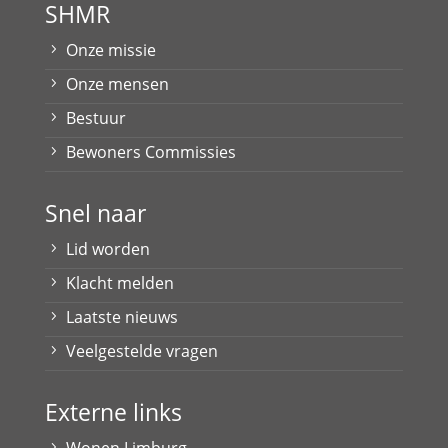
SHMR
Onze missie
Onze mensen
Bestuur
Bewoners Commissies
Snel naar
Lid worden
Klacht melden
Laatste nieuws
Veelgestelde vragen
Externe links
Wonen Limburg