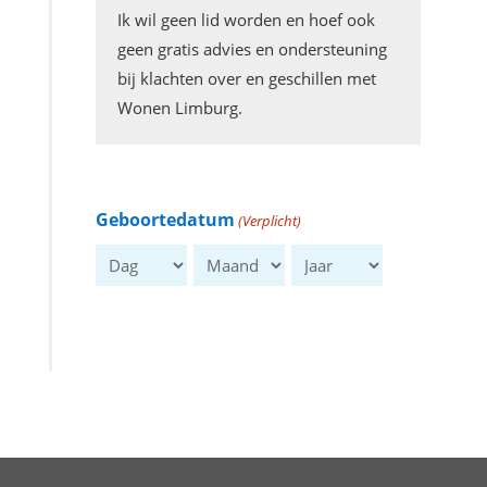
Ik wil geen lid worden en hoef ook
geen gratis advies en ondersteuning
bij klachten over en geschillen met
Wonen Limburg.
Geboortedatum
(Verplicht)
Dag
Maand
Jaar