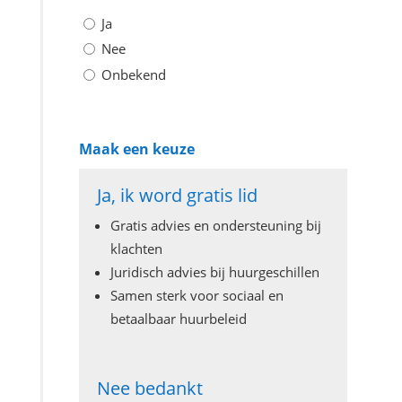
Ja
Nee
Onbekend
Maak een keuze
Ja, ik word gratis lid
Gratis advies en ondersteuning bij
klachten
Juridisch advies bij huurgeschillen
Samen sterk voor sociaal en
betaalbaar huurbeleid
Nee bedankt