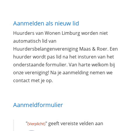
Aanmelden als nieuw lid
Huurders van Wonen Limburg worden niet
automatisch lid van
Huurdersbelangenvereniging Maas & Roer. Een
huurder wordt pas lid na het insturen van het
onderstaande formulier. Van harte welkom bij
onze vereniging! Na je aanmelding nemen we
contact met je op.
Aanmeldformulier
"
" geeft vereiste velden aan
(Verplicht)