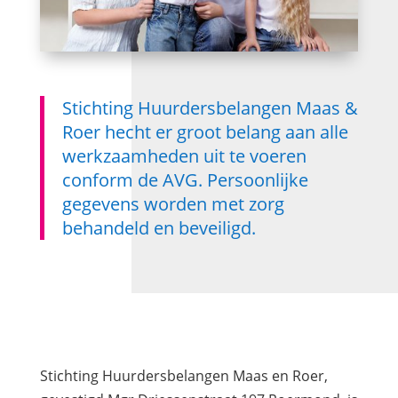
Stichting Huurdersbelangen Maas &
Roer hecht er groot belang aan alle
werkzaamheden uit te voeren
conform de AVG. Persoonlijke
gegevens worden met zorg
behandeld en beveiligd.
Stichting Huurdersbelangen Maas en Roer,