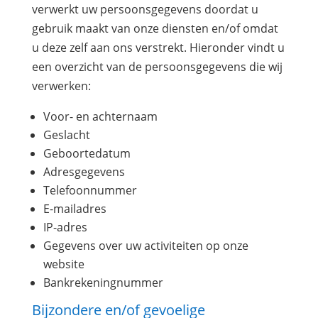
verwerkt uw persoonsgegevens doordat u
gebruik maakt van onze diensten en/of omdat
u deze zelf aan ons verstrekt. Hieronder vindt u
een overzicht van de persoonsgegevens die wij
verwerken:
Voor- en achternaam
Geslacht
Geboortedatum
Adresgegevens
Telefoonnummer
E-mailadres
IP-adres
Gegevens over uw activiteiten op onze
website
Bankrekeningnummer
Bijzondere en/of gevoelige