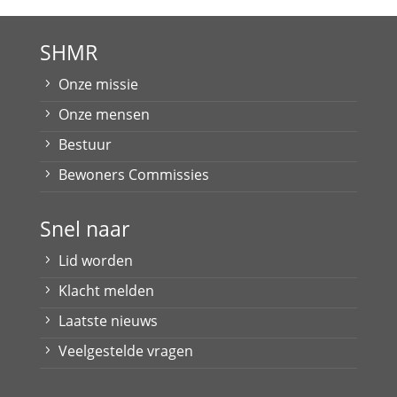
SHMR
Onze missie
Onze mensen
Bestuur
Bewoners Commissies
Snel naar
Lid worden
Klacht melden
Laatste nieuws
Veelgestelde vragen