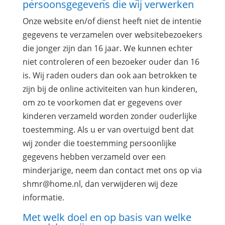
persoonsgegevens die wij verwerken
Onze website en/of dienst heeft niet de intentie
gegevens te verzamelen over websitebezoekers
die jonger zijn dan 16 jaar. We kunnen echter
niet controleren of een bezoeker ouder dan 16
is. Wij raden ouders dan ook aan betrokken te
zijn bij de online activiteiten van hun kinderen,
om zo te voorkomen dat er gegevens over
kinderen verzameld worden zonder ouderlijke
toestemming. Als u er van overtuigd bent dat
wij zonder die toestemming persoonlijke
gegevens hebben verzameld over een
minderjarige, neem dan contact met ons op via
shmr@home.nl, dan verwijderen wij deze
informatie.
Met welk doel en op basis van welke