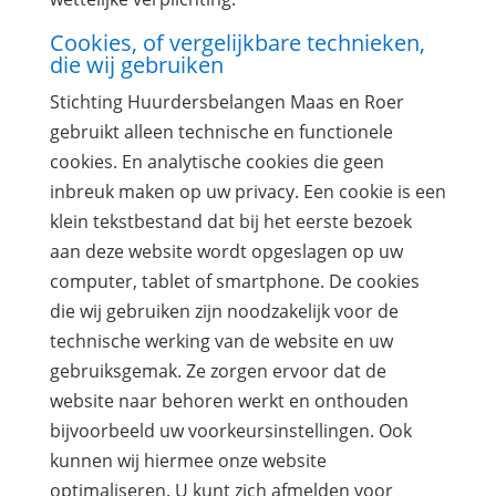
Cookies, of vergelijkbare technieken,
die wij gebruiken
Stichting Huurdersbelangen Maas en Roer
gebruikt alleen technische en functionele
cookies. En analytische cookies die geen
inbreuk maken op uw privacy. Een cookie is een
klein tekstbestand dat bij het eerste bezoek
aan deze website wordt opgeslagen op uw
computer, tablet of smartphone. De cookies
die wij gebruiken zijn noodzakelijk voor de
technische werking van de website en uw
gebruiksgemak. Ze zorgen ervoor dat de
website naar behoren werkt en onthouden
bijvoorbeeld uw voorkeursinstellingen. Ook
kunnen wij hiermee onze website
optimaliseren. U kunt zich afmelden voor