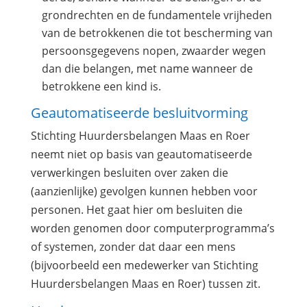
grondrechten en de fundamentele vrijheden
van de betrokkenen die tot bescherming van
persoonsgegevens nopen, zwaarder wegen
dan die belangen, met name wanneer de
betrokkene een kind is.
Geautomatiseerde besluitvorming
Stichting Huurdersbelangen Maas en Roer
neemt niet op basis van geautomatiseerde
verwerkingen besluiten over zaken die
(aanzienlijke) gevolgen kunnen hebben voor
personen. Het gaat hier om besluiten die
worden genomen door computerprogramma’s
of systemen, zonder dat daar een mens
(bijvoorbeeld een medewerker van Stichting
Huurdersbelangen Maas en Roer) tussen zit.