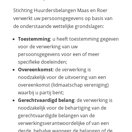
Stichting Huurdersbelangen Maas en Roer
verwerkt uw persoonsgegevens op basis van
de onderstaande wettelijke grondslagen:
Toestemming
: u heeft toestemming gegeven
voor de verwerking van uw
persoonsgegevens voor een of meer
specifieke doeleinden;
Overeenkomst
: de verwerking is
noodzakelijk voor de uitvoering van een
overeenkomst (lidmaatschap vereniging)
waarbij u partij bent;
Gerechtvaardigd belang
: de verwerking is
noodzakelijk voor de behartiging van de
gerechtvaardigde belangen van de
verwerkingsverantwoordelijke of van een
derde, behalve wanneer de belangen of de