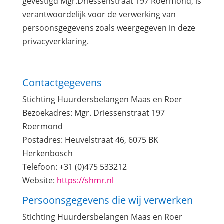
gevestigd Mgr.Driessenstraat 197 Roermond, is
verantwoordelijk voor de verwerking van
persoonsgegevens zoals weergegeven in deze
privacyverklaring.
Contactgegevens
Stichting Huurdersbelangen Maas en Roer
Bezoekadres: Mgr. Driessenstraat 197
Roermond
Postadres: Heuvelstraat 46, 6075 BK
Herkenbosch
Telefoon: +31 (0)475 533212
Website:
https://shmr.nl
Persoonsgegevens die wij verwerken
Stichting Huurdersbelangen Maas en Roer