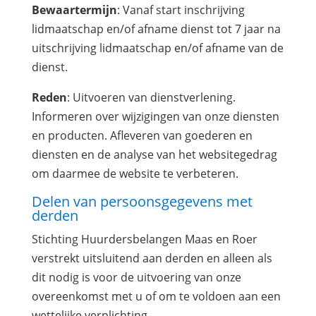
Bewaartermijn
: Vanaf start inschrijving
lidmaatschap en/of afname dienst tot 7 jaar na
uitschrijving lidmaatschap en/of afname van de
dienst.
Reden
: Uitvoeren van dienstverlening.
Informeren over wijzigingen van onze diensten
en producten. Afleveren van goederen en
diensten en de analyse van het websitegedrag
om daarmee de website te verbeteren.
Delen van persoonsgegevens met
derden
Stichting Huurdersbelangen Maas en Roer
verstrekt uitsluitend aan derden en alleen als
dit nodig is voor de uitvoering van onze
overeenkomst met u of om te voldoen aan een
wettelijke verplichting.