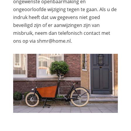
ongewenste openbaarmaking en
ongeoorloofde wijziging tegen te gaan. Als u de
indruk heeft dat uw gegevens niet goed
beveiligd zijn of er aanwijzingen zijn van
misbruik, neem dan telefonisch contact met
ons op via shmr@home.nl.