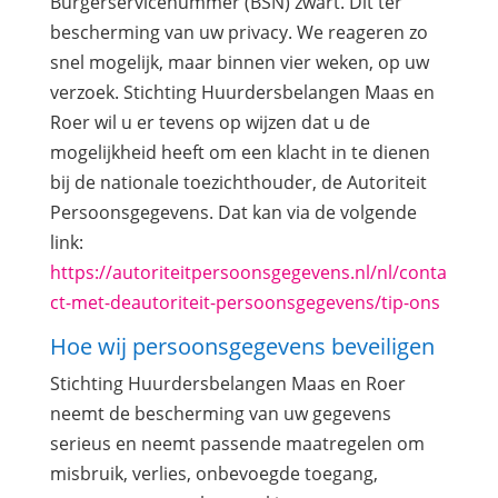
Burgerservicenummer (BSN) zwart. Dit ter
bescherming van uw privacy. We reageren zo
snel mogelijk, maar binnen vier weken, op uw
verzoek. Stichting Huurdersbelangen Maas en
Roer wil u er tevens op wijzen dat u de
mogelijkheid heeft om een klacht in te dienen
bij de nationale toezichthouder, de Autoriteit
Persoonsgegevens. Dat kan via de volgende
link:
https://autoriteitpersoonsgegevens.nl/nl/conta
ct-met-deautoriteit-persoonsgegevens/tip-ons
Hoe wij persoonsgegevens beveiligen
Stichting Huurdersbelangen Maas en Roer
neemt de bescherming van uw gegevens
serieus en neemt passende maatregelen om
misbruik, verlies, onbevoegde toegang,