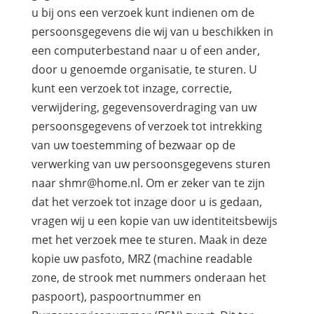
u bij ons een verzoek kunt indienen om de
persoonsgegevens die wij van u beschikken in
een computerbestand naar u of een ander,
door u genoemde organisatie, te sturen. U
kunt een verzoek tot inzage, correctie,
verwijdering, gegevensoverdraging van uw
persoonsgegevens of verzoek tot intrekking
van uw toestemming of bezwaar op de
verwerking van uw persoonsgegevens sturen
naar shmr@home.nl. Om er zeker van te zijn
dat het verzoek tot inzage door u is gedaan,
vragen wij u een kopie van uw identiteitsbewijs
met het verzoek mee te sturen. Maak in deze
kopie uw pasfoto, MRZ (machine readable
zone, de strook met nummers onderaan het
paspoort), paspoortnummer en