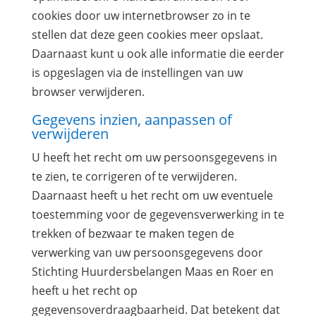
cookies door uw internetbrowser zo in te
stellen dat deze geen cookies meer opslaat.
Daarnaast kunt u ook alle informatie die eerder
is opgeslagen via de instellingen van uw
browser verwijderen.
Gegevens inzien, aanpassen of
verwijderen
U heeft het recht om uw persoonsgegevens in
te zien, te corrigeren of te verwijderen.
Daarnaast heeft u het recht om uw eventuele
toestemming voor de gegevensverwerking in te
trekken of bezwaar te maken tegen de
verwerking van uw persoonsgegevens door
Stichting Huurdersbelangen Maas en Roer en
heeft u het recht op
gegevensoverdraagbaarheid. Dat betekent dat