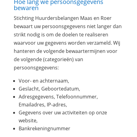
Hoe lang we persoonsgegevens
bewaren
Stichting Huurdersbelangen Maas en Roer
bewaart uw persoonsgegevens niet langer dan
strikt nodig is om de doelen te realiseren
waarvoor uw gegevens worden verzameld. Wij
hanteren de volgende bewaartermijnen voor
de volgende (categorieën) van
persoonsgegevens:
Voor- en achternaam,
Geslacht, Geboortedatum,
Adresgegevens, Telefoonnummer,
Emailadres, IP-adres,
Gegevens over uw activiteiten op onze
website,
Bankrekeningnummer