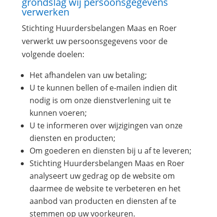
grondslag wij persoonsgegevens
verwerken
Stichting Huurdersbelangen Maas en Roer
verwerkt uw persoonsgegevens voor de
volgende doelen:
Het afhandelen van uw betaling;
U te kunnen bellen of e-mailen indien dit
nodig is om onze dienstverlening uit te
kunnen voeren;
U te informeren over wijzigingen van onze
diensten en producten;
Om goederen en diensten bij u af te leveren;
Stichting Huurdersbelangen Maas en Roer
analyseert uw gedrag op de website om
daarmee de website te verbeteren en het
aanbod van producten en diensten af te
stemmen op uw voorkeuren.