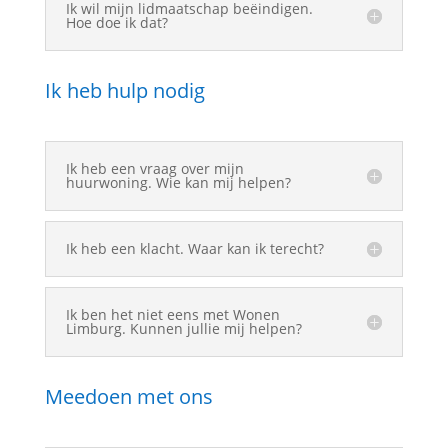
Ik wil mijn lidmaatschap beëindigen.
Hoe doe ik dat?
Ik heb hulp nodig
Ik heb een vraag over mijn
huurwoning. Wie kan mij helpen?
Ik heb een klacht. Waar kan ik terecht?
Ik ben het niet eens met Wonen
Limburg. Kunnen jullie mij helpen?
Meedoen met ons