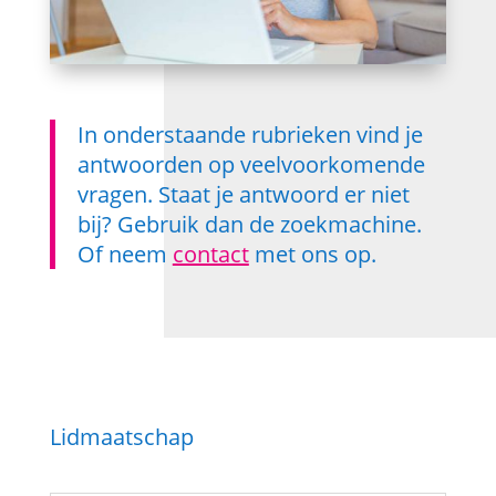
In onderstaande rubrieken vind je
antwoorden op veelvoorkomende
vragen. Staat je antwoord er niet
bij? Gebruik dan de zoekmachine.
Of neem
contact
met ons op.
Lidmaatschap