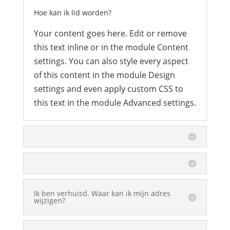
Hoe kan ik lid worden?
Your content goes here. Edit or remove
this text inline or in the module Content
settings. You can also style every aspect
of this content in the module Design
settings and even apply custom CSS to
this text in the module Advanced settings.
Ik ben verhuisd. Waar kan ik mijn adres
wijzigen?