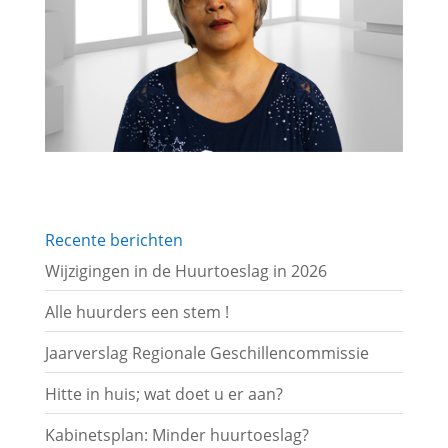
Recente berichten
Wijzigingen in de Huurtoeslag in 2026
Alle huurders een stem !
Jaarverslag Regionale Geschillencommissie
Hitte in huis; wat doet u er aan?
Kabinetsplan: Minder huurtoeslag?