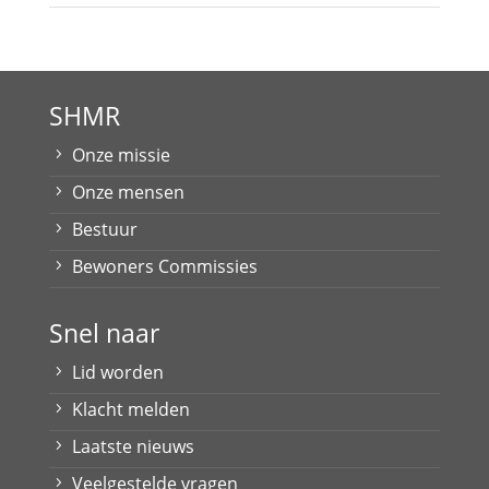
SHMR
Onze missie
Onze mensen
Bestuur
Bewoners Commissies
Snel naar
Lid worden
Klacht melden
Laatste nieuws
Veelgestelde vragen