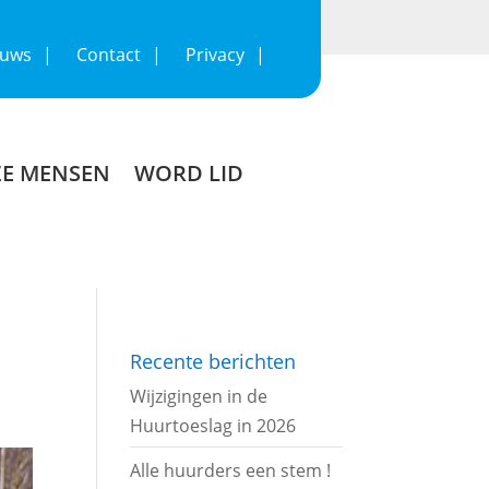
euws
Contact
Privacy
E MENSEN
WORD LID
Recente berichten
Wijzigingen in de
Huurtoeslag in 2026
Alle huurders een stem !