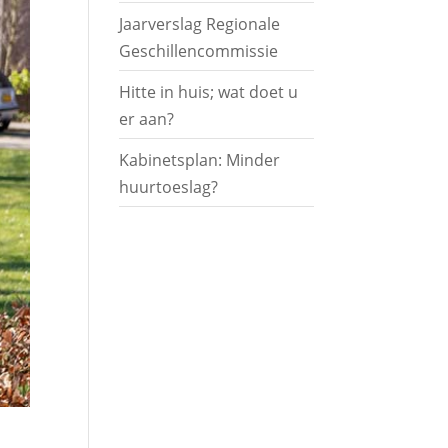
Jaarverslag Regionale
Geschillencommissie
Hitte in huis; wat doet u
er aan?
Kabinetsplan: Minder
huurtoeslag?