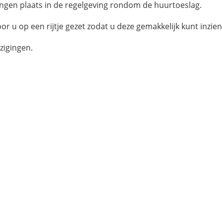
gingen plaats in de regelgeving rondom de huurtoeslag.
or u op een rijtje gezet zodat u deze gemakkelijk kunt inzien
jzigingen.