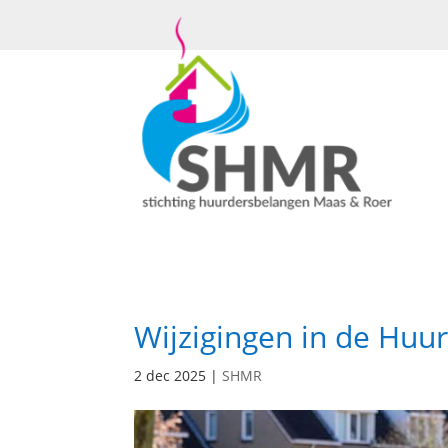
Wijzigingen in de Huur
2 dec 2025
|
SHMR