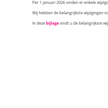
Per 1 januari 2026 vinden er enkele wijzi
Wij hebben de belangrijkste wijzigingen vo
In deze
bijlage
vindt u de belangrijkste wi