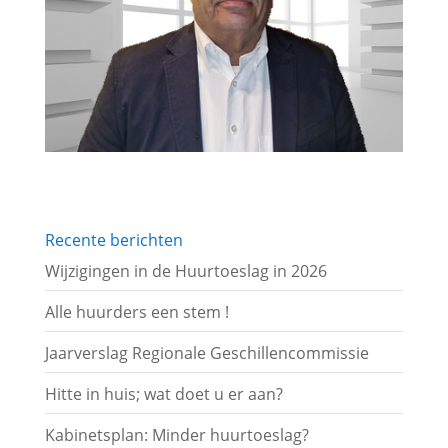
Recente berichten
Wijzigingen in de Huurtoeslag in 2026
Alle huurders een stem !
Jaarverslag Regionale Geschillencommissie
Hitte in huis; wat doet u er aan?
Kabinetsplan: Minder huurtoeslag?