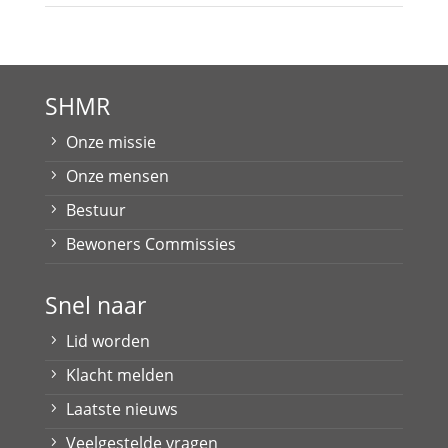
SHMR
Onze missie
Onze mensen
Bestuur
Bewoners Commissies
Snel naar
Lid worden
Klacht melden
Laatste nieuws
Veelgestelde vragen