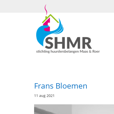
Frans Bloemen
11 aug 2021