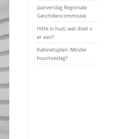
Jaarverslag Regionale
Geschillencommissie
Hitte in huis; wat doet u
er aan?
Kabinetsplan: Minder
huurtoeslag?