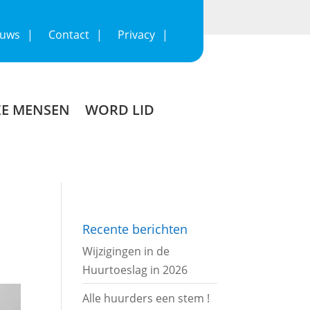
euws
Contact
Privacy
E MENSEN
WORD LID
Recente berichten
Wijzigingen in de
Huurtoeslag in 2026
Alle huurders een stem !