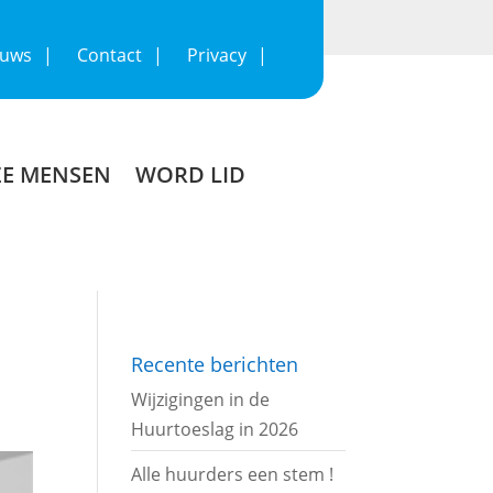
euws
Contact
Privacy
E MENSEN
WORD LID
Recente berichten
Wijzigingen in de
Huurtoeslag in 2026
Alle huurders een stem !