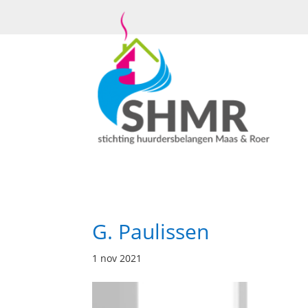
G. Paulissen
1 nov 2021