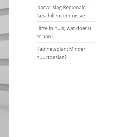
Jaarverslag Regionale
Geschillencommissie
Hitte in huis; wat doet u
er aan?
Kabinetsplan: Minder
huurtoeslag?