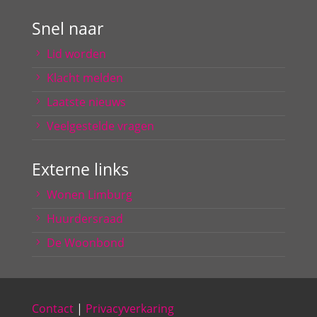
Snel naar
Lid worden
Klacht melden
Laatste nieuws
Veelgestelde vragen
Externe links
Wonen Limburg
Huurdersraad
De Woonbond
Contact
|
Privacyverkaring