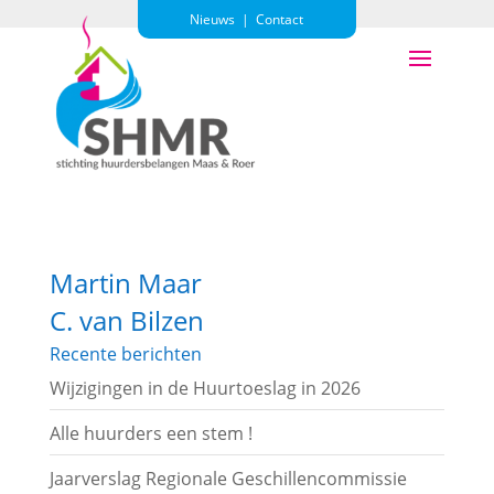
Nieuws
|
Contact
Martin Maar
C. van Bilzen
Recente berichten
Wijzigingen in de Huurtoeslag in 2026
Alle huurders een stem !
Jaarverslag Regionale Geschillencommissie